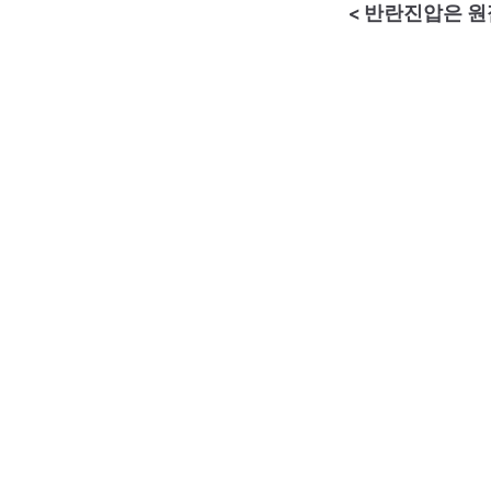
< 반란진압은 원