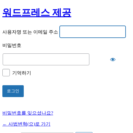
워드프레스 제공
사용자명 또는 이메일 주소
비밀번호
기억하기
비밀번호를 잊으셨나요?
← 사법변혁(으)로 가기